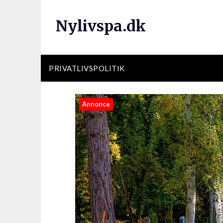
Nylivspa.dk
PRIVATLIVSPOLITIK
Annonce