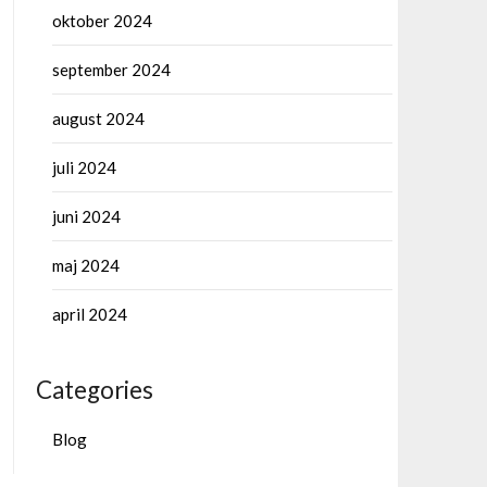
oktober 2024
september 2024
august 2024
juli 2024
juni 2024
maj 2024
april 2024
Categories
Blog