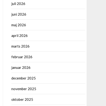
juli 2026
juni 2026
maj 2026
april 2026
marts 2026
februar 2026
januar 2026
december 2025
november 2025
oktober 2025