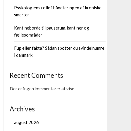
Psykologiens rolle i håndteringen af kroniske
smerter
Kantineborde til pauserum, kantiner og
fællesområder
Fup eller fakta? Sådan spotter du svindelnumre
i danmark
Recent Comments
Der er ingen kommentarer at vise.
Archives
august 2026