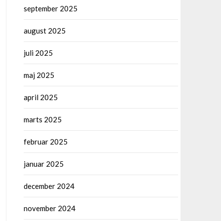
september 2025
august 2025
juli 2025
maj 2025
april 2025
marts 2025
februar 2025
januar 2025
december 2024
november 2024