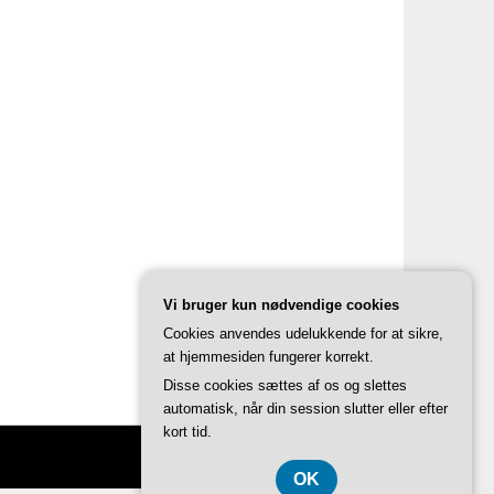
Vi bruger kun nødvendige cookies
Cookies anvendes udelukkende for at sikre,
at hjemmesiden fungerer korrekt.
Disse cookies sættes af os og slettes
automatisk, når din session slutter eller efter
kort tid.
OK