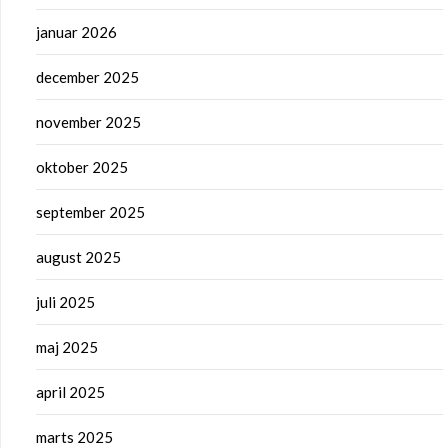
januar 2026
december 2025
november 2025
oktober 2025
september 2025
august 2025
juli 2025
maj 2025
april 2025
marts 2025