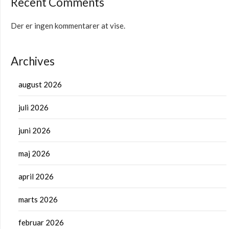
Recent Comments
Der er ingen kommentarer at vise.
Archives
august 2026
juli 2026
juni 2026
maj 2026
april 2026
marts 2026
februar 2026