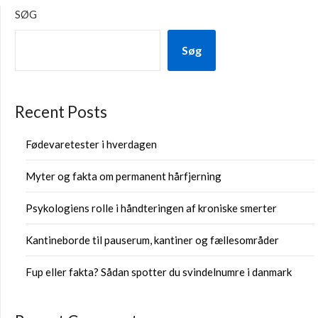
SØG
Søg
Recent Posts
Fødevaretester i hverdagen
Myter og fakta om permanent hårfjerning
Psykologiens rolle i håndteringen af kroniske smerter
Kantineborde til pauserum, kantiner og fællesområder
Fup eller fakta? Sådan spotter du svindelnumre i danmark