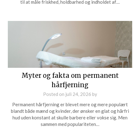
til at måle friskhed, holdbarhed og indholdet af…
Myter og fakta om permanent
hårfjerning
Posted on
juli 24, 2026
by
Permanent hårfjerning er blevet mere og mere populært
blandt både mænd og kvinder, der ønsker en glat og hårfri
hud uden konstant at skulle barbere eller vokse sig. Men
sammen med populariteten…