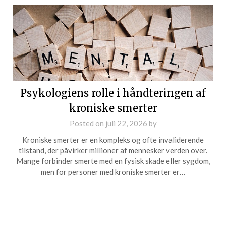
Psykologiens rolle i håndteringen af
kroniske smerter
Posted on
juli 22, 2026
by
Kroniske smerter er en kompleks og ofte invaliderende
tilstand, der påvirker millioner af mennesker verden over.
Mange forbinder smerte med en fysisk skade eller sygdom,
men for personer med kroniske smerter er…