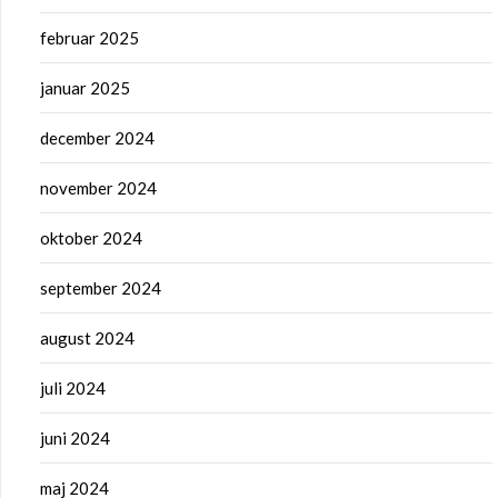
februar 2025
januar 2025
december 2024
november 2024
oktober 2024
september 2024
august 2024
juli 2024
juni 2024
maj 2024