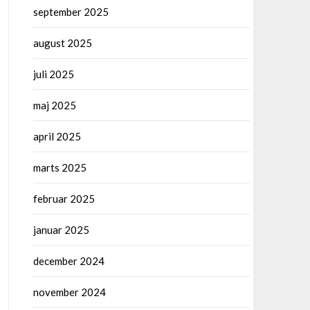
september 2025
august 2025
juli 2025
maj 2025
april 2025
marts 2025
februar 2025
januar 2025
december 2024
november 2024