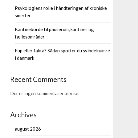
Psykologiens rolle i håndteringen af kroniske
smerter
Kantineborde til pauserum, kantiner og
fællesområder
Fup eller fakta? Sådan spotter du svindelnumre
i danmark
Recent Comments
Der er ingen kommentarer at vise.
Archives
august 2026