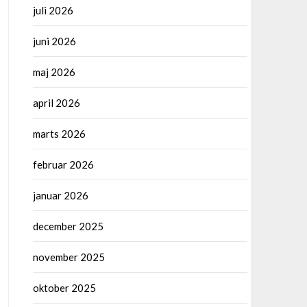
juli 2026
juni 2026
maj 2026
april 2026
marts 2026
februar 2026
januar 2026
december 2025
november 2025
oktober 2025