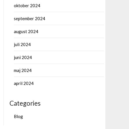
oktober 2024
september 2024
august 2024
juli 2024
juni 2024
maj 2024
april 2024
Categories
Blog