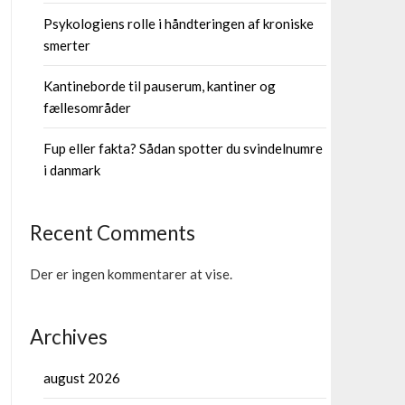
Psykologiens rolle i håndteringen af kroniske
smerter
Kantineborde til pauserum, kantiner og
fællesområder
Fup eller fakta? Sådan spotter du svindelnumre
i danmark
Recent Comments
Der er ingen kommentarer at vise.
Archives
august 2026