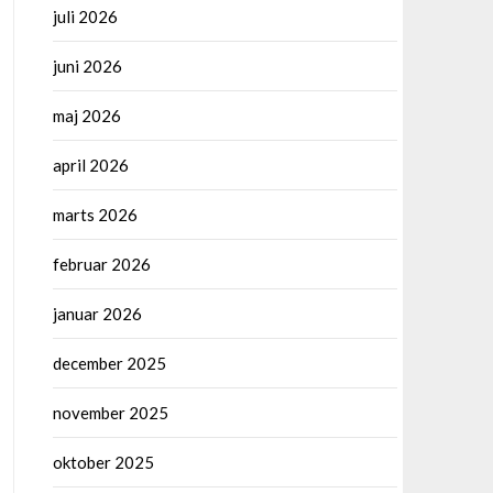
juli 2026
juni 2026
maj 2026
april 2026
marts 2026
februar 2026
januar 2026
december 2025
november 2025
oktober 2025