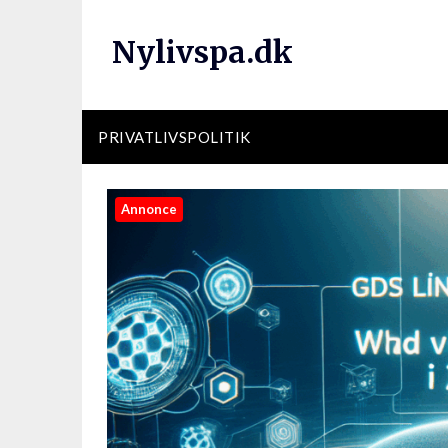
Nylivspa.dk
PRIVATLIVSPOLITIK
Annonce