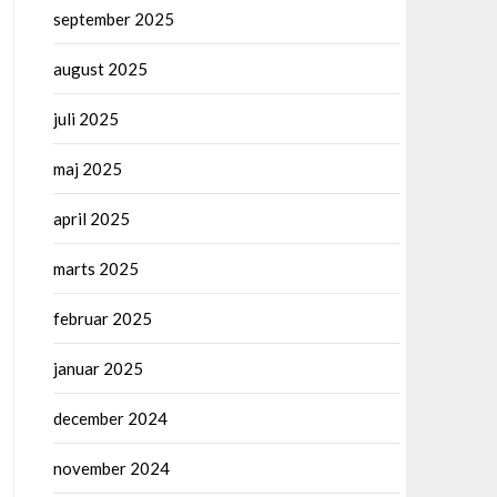
september 2025
august 2025
juli 2025
maj 2025
april 2025
marts 2025
februar 2025
januar 2025
december 2024
november 2024