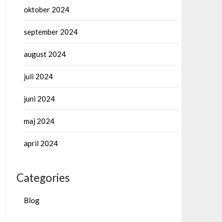
oktober 2024
september 2024
august 2024
juli 2024
juni 2024
maj 2024
april 2024
Categories
Blog