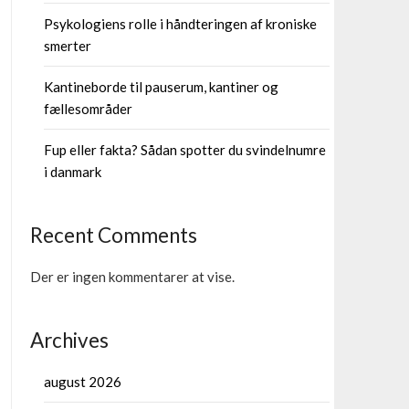
Psykologiens rolle i håndteringen af kroniske
smerter
Kantineborde til pauserum, kantiner og
fællesområder
Fup eller fakta? Sådan spotter du svindelnumre
i danmark
Recent Comments
Der er ingen kommentarer at vise.
Archives
august 2026