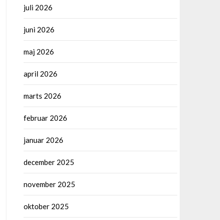
juli 2026
juni 2026
maj 2026
april 2026
marts 2026
februar 2026
januar 2026
december 2025
november 2025
oktober 2025