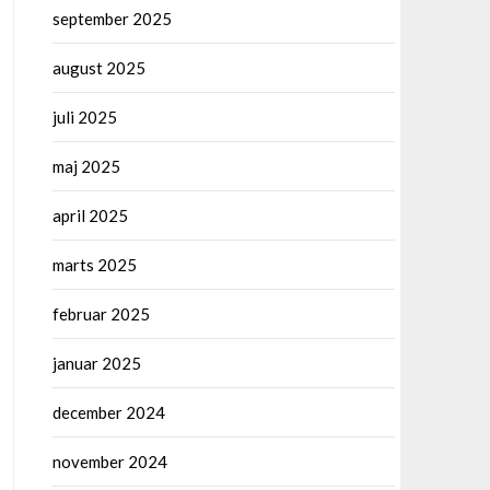
september 2025
august 2025
juli 2025
maj 2025
april 2025
marts 2025
februar 2025
januar 2025
december 2024
november 2024