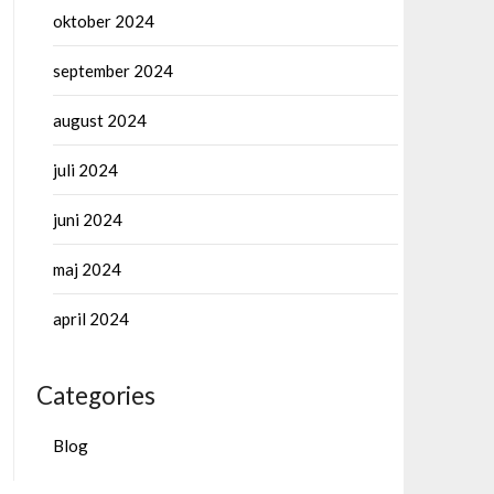
oktober 2024
september 2024
august 2024
juli 2024
juni 2024
maj 2024
april 2024
Categories
Blog