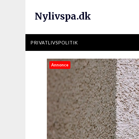
Nylivspa.dk
PRIVATLIVSPOLITIK
Annonce